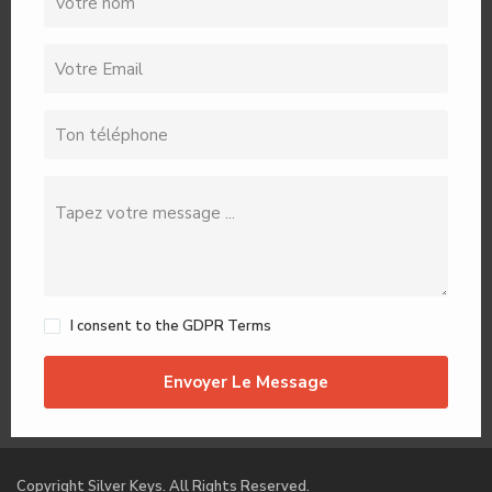
I consent to the
GDPR Terms
Envoyer Le Message
Copyright Silver Keys. All Rights Reserved.