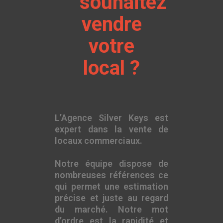
souhaitez
vendre
votre
local ?
L’Agence Silver Keys est
expert dans la vente de
locaux commerciaux.
Notre équipe dispose de
nombreuses références ce
qui permet une estimation
précise et juste au regard
du marché. Notre mot
d’ordre est la rapidité et