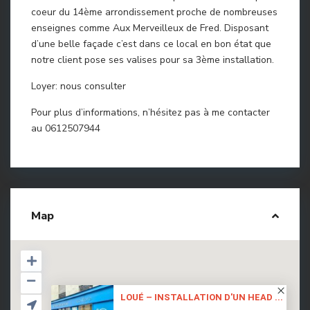
coeur du 14ème arrondissement proche de nombreuses
enseignes comme Aux Merveilleux de Fred. Disposant
d’une belle façade c’est dans ce local en bon état que
notre client pose ses valises pour sa 3ème installation.
Loyer: nous consulter
Pour plus d’informations, n’hésitez pas à me contacter
au 0612507944
Map
LOUÉ – INSTALLATION D'UN HEAD ...