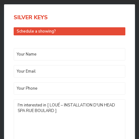
SILVER KEYS
Schedule a showing?