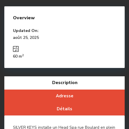
Overview
Updated On:
août 25, 2025
2
60 m
Description
Adresse
Détails
SILVER KEYS installe un Head Spa rue Boulard en plein