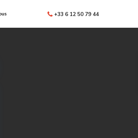
ous
+33 6 12 50 79 44