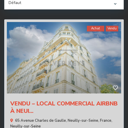
Défaut
Achat
Vendu
VENDU – LOCAL COMMERCIAL AIRBNB
À NEUI...
65 Avenue Charles de Gaulle, Neuilly-sur-Seine, France,
Neuilly-sur-Seine