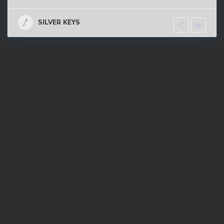
SILVER KEYS