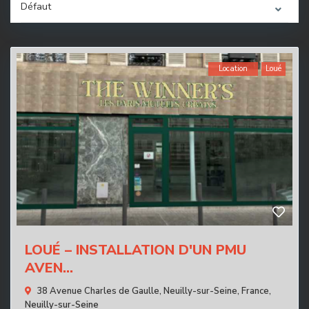
Défaut
Location
Loué
LOUÉ – INSTALLATION D'UN PMU
AVEN...
38 Avenue Charles de Gaulle, Neuilly-sur-Seine, France,
Neuilly-sur-Seine