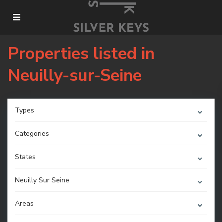
Properties listed in
Neuilly-sur-Seine
Types
Categories
States
Neuilly Sur Seine
Areas